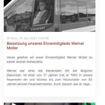
Mon, 14 Jun 2021 7:03:00
Beisetzung unseres Ehrenmitglieds Werner
Moller
Heute geleiten wir unser Ehrenmitglied Werner Moller zu
seiner letzten Ruhestätte.
Werner war einer der Kameraden mit der längsten
Dienstzeit. Im Alter von 17 Jahren trat er 1965 in unsere
Feuerwehr ein und leistete bis zum Höchstalter von 63
Jahren aktiven Feuerwehrdienst. Auch danach war er rege...