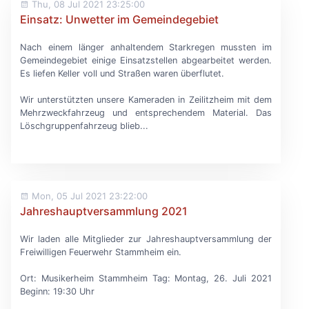
Thu, 08 Jul 2021 23:25:00
Einsatz: Unwetter im Gemeindegebiet
Nach einem länger anhaltendem Starkregen mussten im
Gemeindegebiet einige Einsatzstellen abgearbeitet werden.
Es liefen Keller voll und Straßen waren überflutet.
Wir unterstützten unsere Kameraden in Zeilitzheim mit dem
Mehrzweckfahrzeug und entsprechendem Material. Das
Löschgruppenfahrzeug blieb...
Mon, 05 Jul 2021 23:22:00
Jahreshauptversammlung 2021
Wir laden alle Mitglieder zur Jahreshauptversammlung der
Freiwilligen Feuerwehr Stammheim ein.
Ort: Musikerheim Stammheim Tag: Montag, 26. Juli 2021
Beginn: 19:30 Uhr