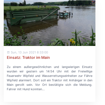
Sun, 13 Jun 2021 8:33:00
Einsatz: Traktor im Main
Zu einem außergewöhnlichen und langwierigen Einsatz
wurden wir gestern um 14:54 Uhr mit der Freiwillige
Feuerwehr Wipfeld und Wasserrettungseinheiten zur Fähre
Wipfeld alarmiert. Dort soll ein Traktor mit Anhänger in den
Main gerollt sein. Vor Ort bestätigte sich die Meldung.
Fahrer mit Hund konnten...