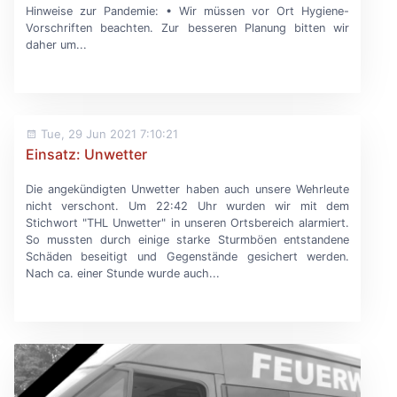
Hinweise zur Pandemie: • Wir müssen vor Ort Hygiene-
Vorschriften beachten. Zur besseren Planung bitten wir
daher um...
Tue, 29 Jun 2021 7:10:21
Einsatz: Unwetter
Die angekündigten Unwetter haben auch unsere Wehrleute
nicht verschont. Um 22:42 Uhr wurden wir mit dem
Stichwort "THL Unwetter" in unseren Ortsbereich alarmiert.
So mussten durch einige starke Sturmböen entstandene
Schäden beseitigt und Gegenstände gesichert werden.
Nach ca. einer Stunde wurde auch...