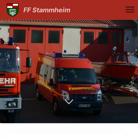
FF Stammheim