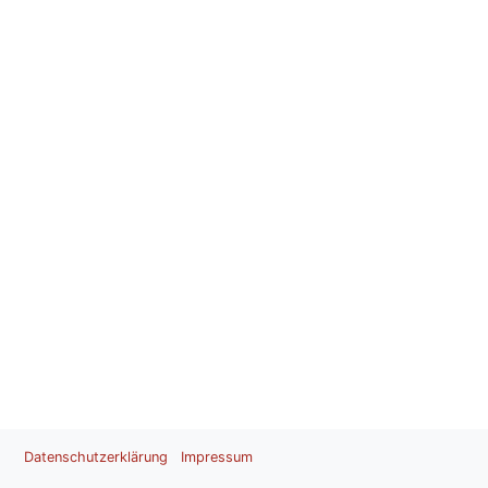
Datenschutzerklärung
Impressum