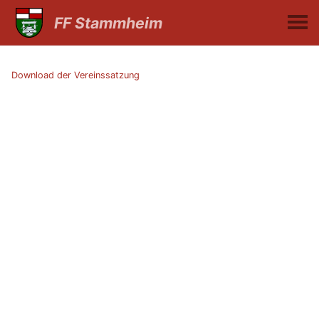
FF Stammheim
Download der Vereinssatzung