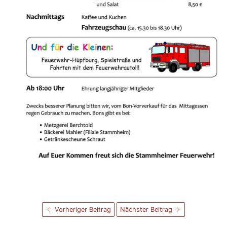
Vorheriger Beitrag
Nächster Beitrag