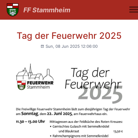
FF Stammheim
Tag der Feuerwehr 2025
Sun, 08 Jun 2025 12:06:00