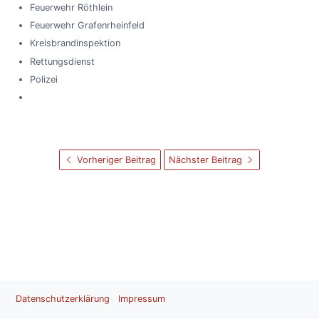
Feuerwehr Röthlein
Feuerwehr Grafenrheinfeld
Kreisbrandinspektion
Rettungsdienst
Polizei
Vorheriger Beitrag
Nächster Beitrag
Datenschutzerklärung
Impressum