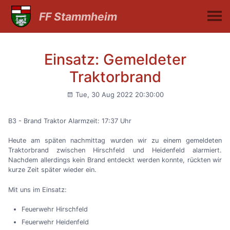
FF Stammheim
Einsatz: Gemeldeter
Traktorbrand
Tue, 30 Aug 2022 20:30:00
B3 - Brand Traktor Alarmzeit: 17:37 Uhr
Heute am späten nachmittag wurden wir zu einem gemeldeten
Traktorbrand zwischen Hirschfeld und Heidenfeld alarmiert.
Nachdem allerdings kein Brand entdeckt werden konnte, rückten wir
kurze Zeit später wieder ein.
Mit uns im Einsatz:
Feuerwehr Hirschfeld
Feuerwehr Heidenfeld