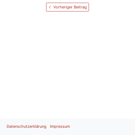
Vorheriger Beitrag
Datenschutzerklärung
Impressum