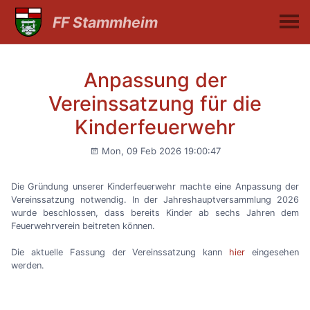
FF Stammheim
Anpassung der
Vereinssatzung für die
Kinderfeuerwehr
Mon, 09 Feb 2026 19:00:47
Die Gründung unserer Kinderfeuerwehr machte eine Anpassung der
Vereinssatzung notwendig. In der Jahreshauptversammlung 2026
wurde beschlossen, dass bereits Kinder ab sechs Jahren dem
Feuerwehrverein beitreten können.
Die aktuelle Fassung der Vereinssatzung kann
hier
eingesehen
werden.