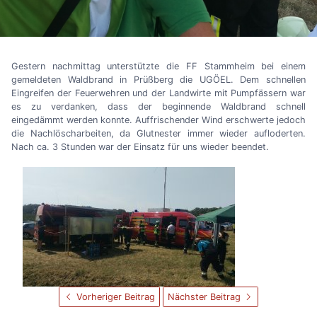
Gestern nachmittag unterstützte die FF Stammheim bei einem
gemeldeten Waldbrand in Prüßberg die UGÖEL. Dem schnellen
Eingreifen der Feuerwehren und der Landwirte mit Pumpfässern war
es zu verdanken, dass der beginnende Waldbrand schnell
eingedämmt werden konnte. Auffrischender Wind erschwerte jedoch
die Nachlöscharbeiten, da Glutnester immer wieder aufloderten.
Nach ca. 3 Stunden war der Einsatz für uns wieder beendet.
Vorheriger Beitrag
Nächster Beitrag