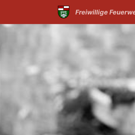
Freiwillige Feuer