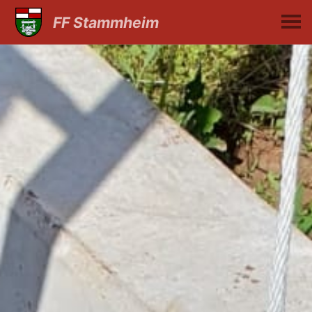
FF Stammheim